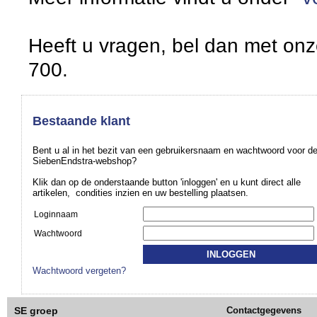
Heeft u vragen, bel dan met onz
700.
Bestaande klant
Bent u al in het bezit van een gebruikersnaam en wachtwoord voor d
SiebenEndstra-webshop?
Klik dan op de onderstaande button 'inloggen' en u kunt direct alle
artikelen, condities inzien en uw bestelling plaatsen.
Loginnaam
Wachtwoord
Wachtwoord vergeten?
SE groep
Contactgegevens